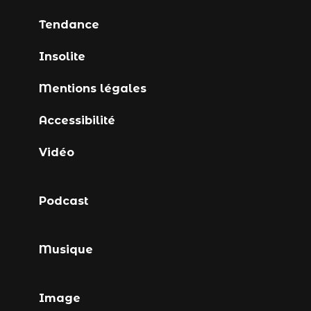
Tendance
Insolite
Mentions légales
Accessibilité
Vidéo
Podcast
Musique
Image