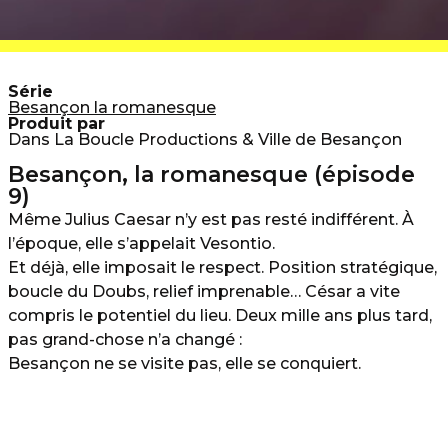
Série
Besançon la romanesque
Produit par
Dans La Boucle Productions & Ville de Besançon
Besançon, la romanesque (épisode
9)
Même
Julius Caesar
n’y est pas resté indifférent. À
l’époque, elle s’appelait Vesontio.
Et déjà, elle imposait le respect. Position stratégique,
boucle du Doubs, relief imprenable… César a vite
compris le potentiel du lieu. Deux mille ans plus tard,
pas grand-chose n’a changé :
Besançon ne se visite pas, elle se conquiert.