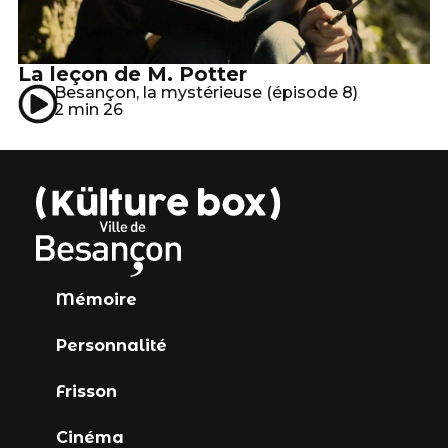
La leçon de M. Potter
Besançon, la mystérieuse (épisode 8)
2 min 26
Mémoire
Personnalité
Frisson
Cinéma