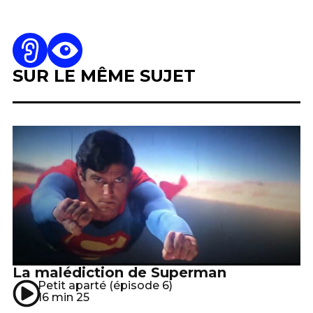
SUR LE MÊME SUJET
La malédiction de Superman
Petit aparté (épisode 6)
16 min 25