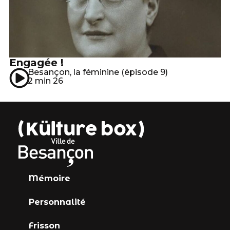
Engagée !
Besançon, la féminine (épisode 9)
2 min 26
Mémoire
Personnalité
Frisson