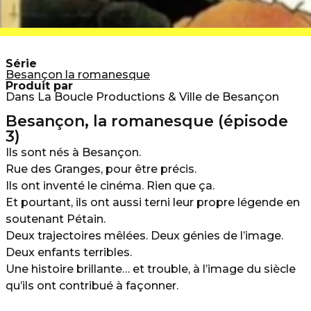
Série
Besançon la romanesque
Produit par
Dans La Boucle Productions & Ville de Besançon
Besançon, la romanesque (épisode
3)
Ils sont nés à Besançon.
Rue des Granges, pour être précis.
Ils ont inventé le cinéma. Rien que ça.
Et pourtant, ils ont aussi terni leur propre légende en
soutenant Pétain.
Deux trajectoires mêlées. Deux génies de l’image.
Deux enfants terribles.
Une histoire brillante… et trouble, à l’image du siècle
qu’ils ont contribué à façonner.