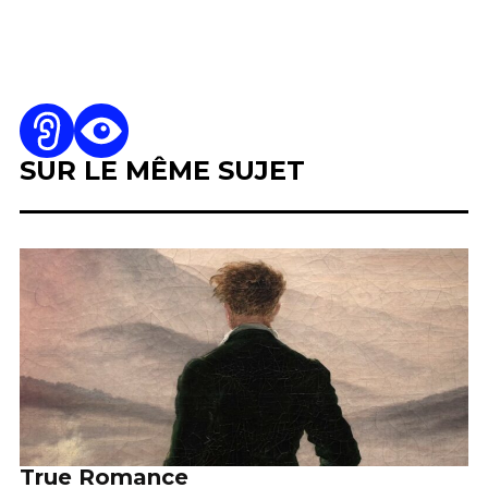
SUR LE MÊME SUJET
True Romance