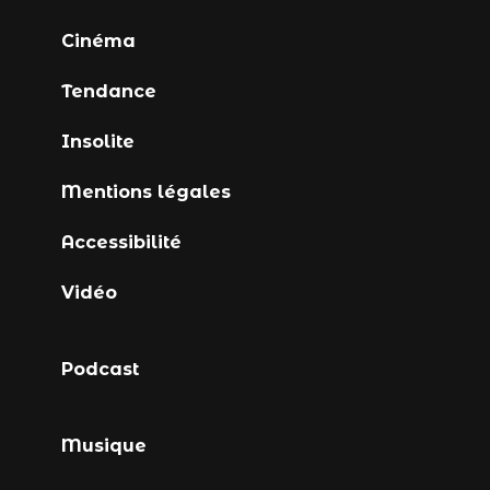
Cinéma
Tendance
Insolite
Mentions légales
Accessibilité
Vidéo
Podcast
Musique