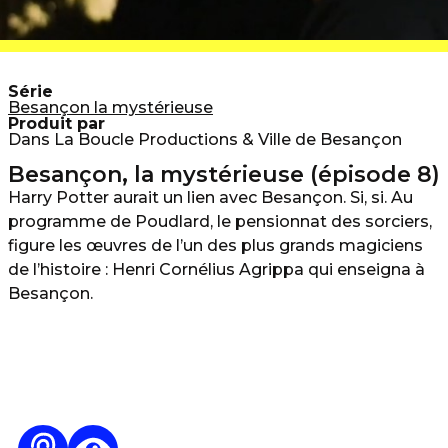
Série
Besançon la mystérieuse
Produit par
Dans La Boucle Productions & Ville de Besançon
Besançon, la mystérieuse (épisode 8)
Harry Potter aurait un lien avec Besançon. Si, si. Au
programme de Poudlard, le pensionnat des sorciers,
figure les œuvres de l’un des plus grands magiciens
de l’histoire : Henri Cornélius Agrippa qui enseigna à
Besançon.