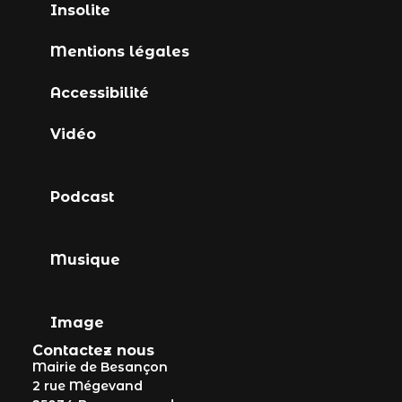
Insolite
Mentions légales
Accessibilité
Vidéo
Podcast
Musique
Image
Contactez nous
Mairie de Besançon
2 rue Mégevand