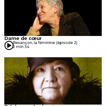
Dame de cœur
Besançon, la féminine (épisode 2)
2 min 34