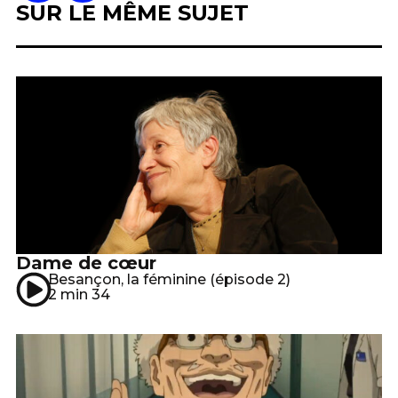
SUR LE MÊME SUJET
Dame de cœur
Besançon, la féminine (épisode 2)
2 min 34