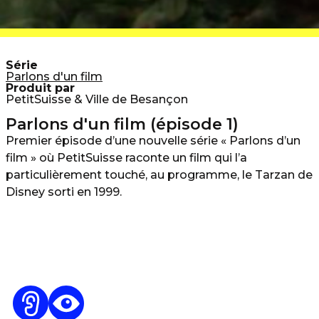
Série
Parlons d'un film
Produit par
PetitSuisse & Ville de Besançon
Parlons d'un film (épisode 1)
Premier épisode d’une nouvelle série « Parlons d’un
film » où PetitSuisse raconte un film qui l’a
particulièrement touché, au programme, le Tarzan de
Disney sorti en 1999.