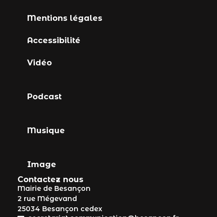
Mentions légales
Accessibilité
Vidéo
Podcast
Musique
Image
Contactez nous
Mairie de Besançon
2 rue Mégevand
25034 Besançon cedex