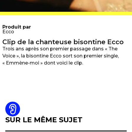
Produit par
Ecco
Clip de la chanteuse bisontine Ecco
Trois ans après son premier passage dans « The
Voice », la bisontine Ecco sort son premier single,
« Emmène-moi » dont voici le clip.
SUR LE MÊME SUJET