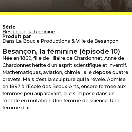
Série
Besançon, la féminine
Produit par
Dans La Boucle Productions & Ville de Besançon
Besançon, la féminine (épisode 10)
Née en 1869, fille de
Hilaire de Chardonnet
,
Anne de
Chardonnet
hérite d’un esprit scientifique et inventif.
Mathématiques, aviation, chimie : elle dépose quatre
brevets. Mais c’est la sculpture qui la révèle. Admise
en 1897 à l’École des Beaux-Arts, encore fermée aux
femmes peu auparavant, elle s’impose dans un
monde en mutation. Une femme de science. Une
femme d’art.