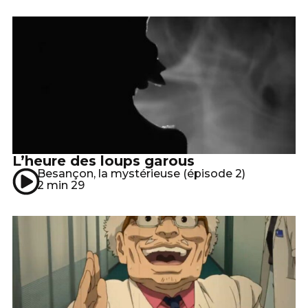
L’heure des loups garous
Besançon, la mystérieuse (épisode 2)
2 min 29