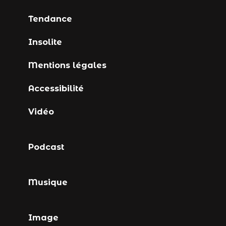
Tendance
Insolite
Mentions légales
Accessibilité
Vidéo
Podcast
Musique
Image