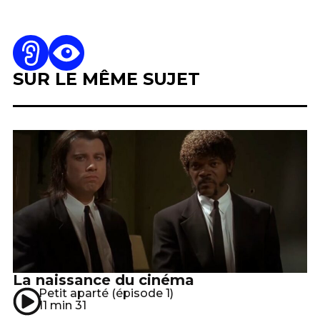
SUR LE MÊME SUJET
La naissance du cinéma
Petit aparté (épisode 1)
11 min 31