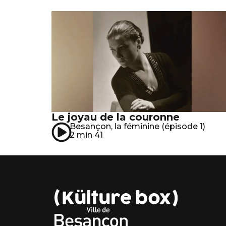
Le joyau de la couronne
Besançon, la féminine (épisode 1)
2 min 41