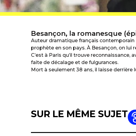
Besançon, la romanesque (ép
Auteur dramatique français contemporain 
prophète en son pays. À Besançon, on lui r
C’est à Paris qu’il trouve reconnaissance, 
faite de décalage et de fulgurances.
Mort à seulement 38 ans, il laisse derrière 
SUR LE MÊME SUJET