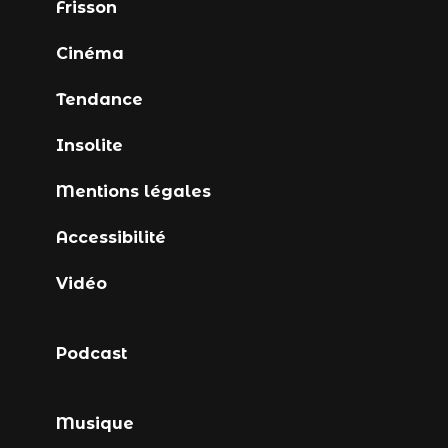
Frisson
Cinéma
Tendance
Insolite
Mentions légales
Accessibilité
Vidéo
Podcast
Musique