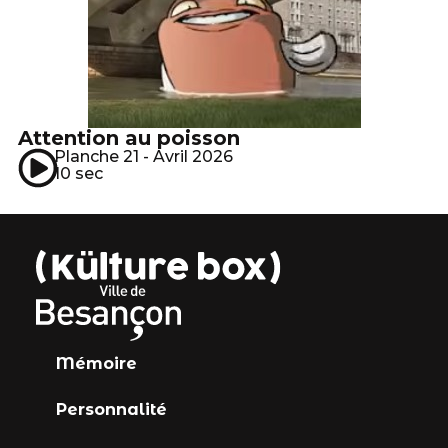
Attention au poisson
Planche 21 - Avril 2026
10 sec
Mémoire
Personnalité