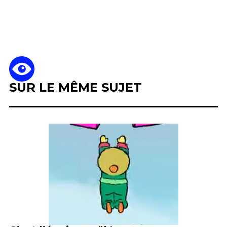
SUR LE MÊME SUJET