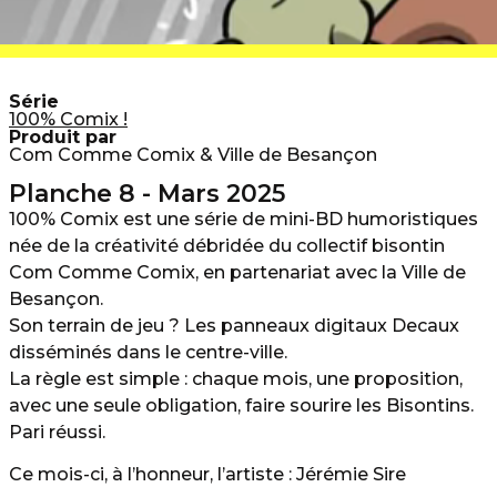
Série
100% Comix !
Produit par
Com Comme Comix & Ville de Besançon
Planche 8 - Mars 2025
100% Comix est une série de mini-BD humoristiques
née de la créativité débridée du collectif bisontin
Com Comme Comix, en partenariat avec la Ville de
Besançon.
Son terrain de jeu ? Les panneaux digitaux Decaux
disséminés dans le centre-ville.
La règle est simple : chaque mois, une proposition,
avec une seule obligation, faire sourire les Bisontins.
Pari réussi.
Ce mois-ci, à l’honneur, l’artiste : Jérémie Sire